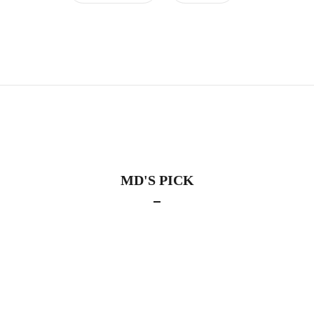
MD'S PICK