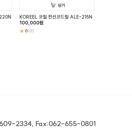
담기
220N
KOREEL 코릴 전선코드릴 ALE-215N
100,000원
0
(0)
609-2334, Fax:062-655-0801