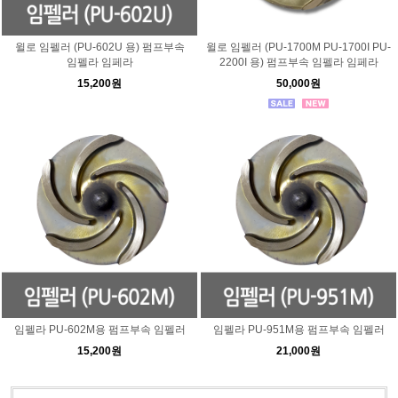
윌로 임펠러 (PU-602U 용) 펌프부속
윌로 임펠러 (PU-1700M PU-1700I PU-
임펠라 임페라
2200I 용) 펌프부속 임펠라 임페라
15,200원
50,000원
임펠라 PU-602M용 펌프부속 임펠러
임펠라 PU-951M용 펌프부속 임펠러
15,200원
21,000원